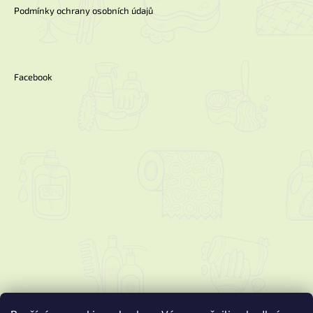
Podmínky ochrany osobních údajů
Facebook