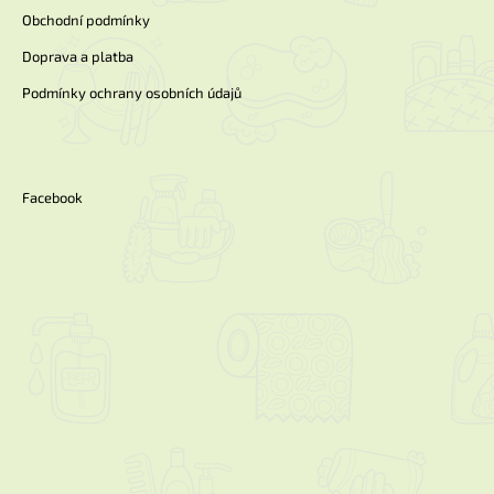
Obchodní podmínky
Doprava a platba
Podmínky ochrany osobních údajů
Facebook