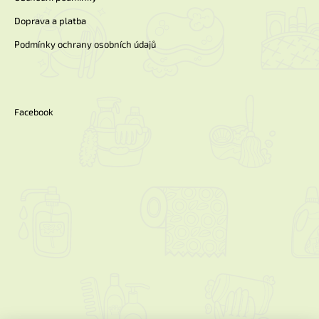
Doprava a platba
Podmínky ochrany osobních údajů
Facebook