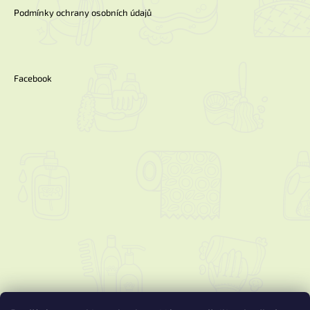
Podmínky ochrany osobních údajů
Facebook