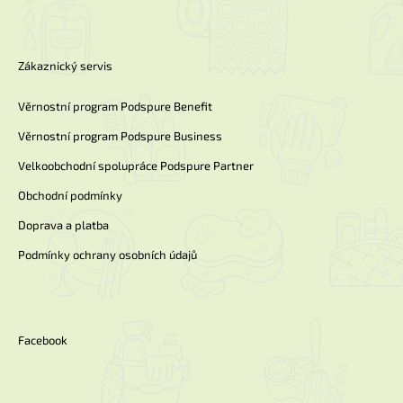
Zákaznický servis
Věrnostní program Podspure Benefit
Věrnostní program Podspure Business
Velkoobchodní spolupráce Podspure Partner
Obchodní podmínky
Doprava a platba
Podmínky ochrany osobních údajů
Facebook