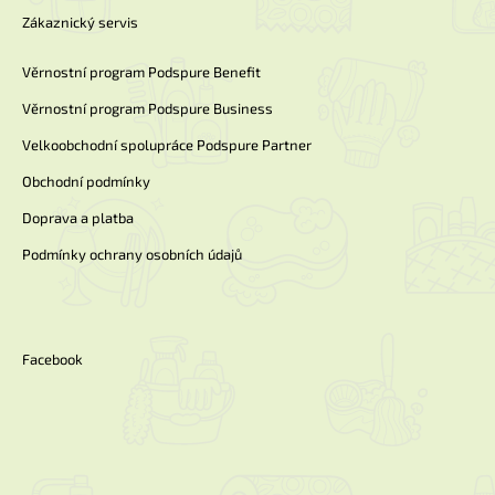
Zákaznický servis
Věrnostní program Podspure Benefit
Věrnostní program Podspure Business
Velkoobchodní spolupráce Podspure Partner
Obchodní podmínky
Doprava a platba
Podmínky ochrany osobních údajů
Facebook