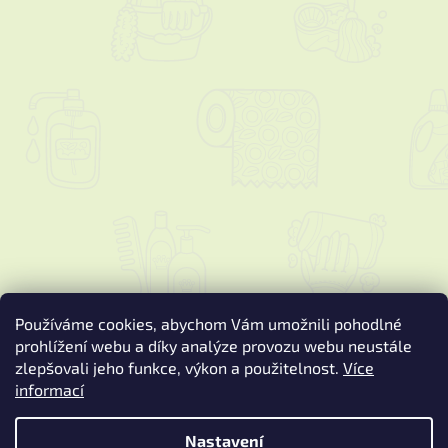
Používáme cookies, abychom Vám umožnili pohodlné
prohlížení webu a díky analýze provozu webu neustále
zlepšovali jeho funkce, výkon a použitelnost.
Více
informací
Vytvořil Shoptet
Nastavení