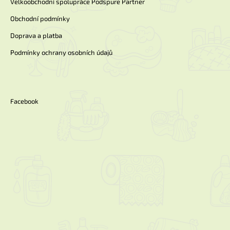
Velkoobchodní spolupráce Podspure Partner
Obchodní podmínky
Doprava a platba
Podmínky ochrany osobních údajů
Facebook