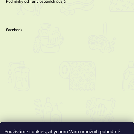
Podmínky ochrany osobních údajů
Facebook
Používáme cookies, abychom Vám umožnili pohodlné