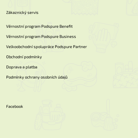
Zákaznický servis
Věrnostní program Podspure Benefit
Věrnostní program Podspure Business
Velkoobchodní spolupráce Podspure Partner
Obchodní podmínky
Doprava a platba
Podmínky ochrany osobních údajů
Facebook