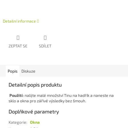
Detailní informace
ZEPTAT SE
SDÍLET
Popis
Diskuze
Detailní popis produktu
Použití:
nalijte malé množství Tinu na hadřík a naneste na
sklo a okna pro zářivé výsledky bez šmouh.
Doplňkové parametry
Kategorie
:
Okna