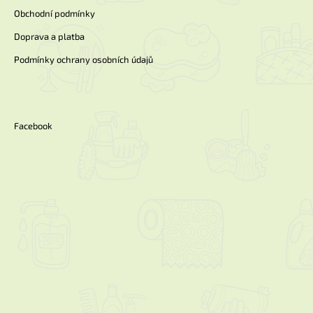
Obchodní podmínky
Doprava a platba
Podmínky ochrany osobních údajů
Facebook