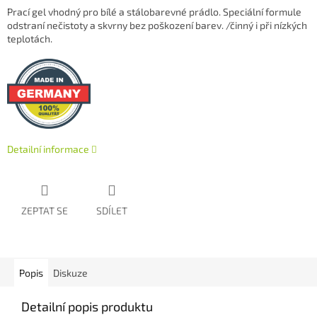
Prací gel vhodný pro bílé a stálobarevné prádlo. Speciální formule
odstraní nečistoty a skvrny bez poškození barev. /činný i při nízkých
teplotách.
Detailní informace
ZEPTAT SE
SDÍLET
Popis
Diskuze
Detailní popis produktu