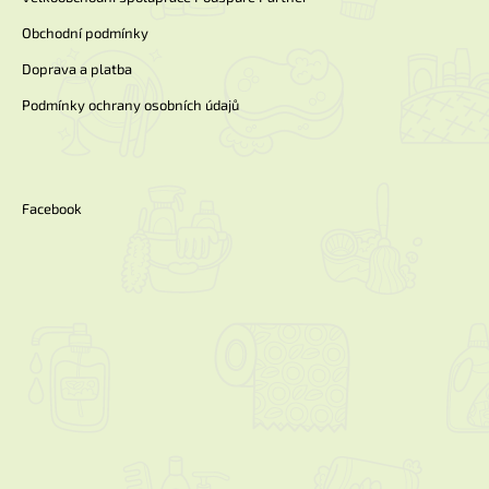
Obchodní podmínky
Doprava a platba
Podmínky ochrany osobních údajů
Facebook