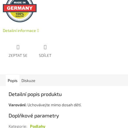
Detailní informace
ZEPTAT SE
SDÍLET
Popis
Diskuze
Detailní popis produktu
Varování:
Uchovávejte mimo dosah dětí.
Doplňkové parametry
Kategorie
:
Podlahy