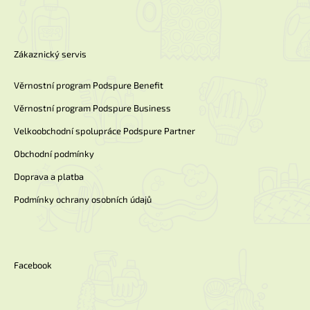
Zákaznický servis
Věrnostní program Podspure Benefit
Věrnostní program Podspure Business
Velkoobchodní spolupráce Podspure Partner
Obchodní podmínky
Doprava a platba
Podmínky ochrany osobních údajů
Facebook