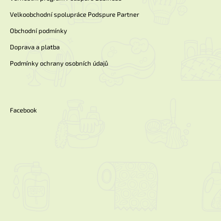
Velkoobchodní spolupráce Podspure Partner
Obchodní podmínky
Doprava a platba
Podmínky ochrany osobních údajů
Facebook