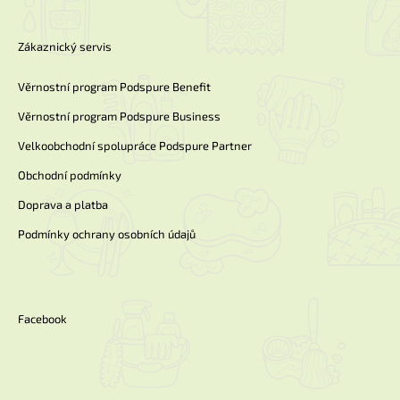
Zákaznický servis
Věrnostní program Podspure Benefit
Věrnostní program Podspure Business
Velkoobchodní spolupráce Podspure Partner
Obchodní podmínky
Doprava a platba
Podmínky ochrany osobních údajů
Facebook