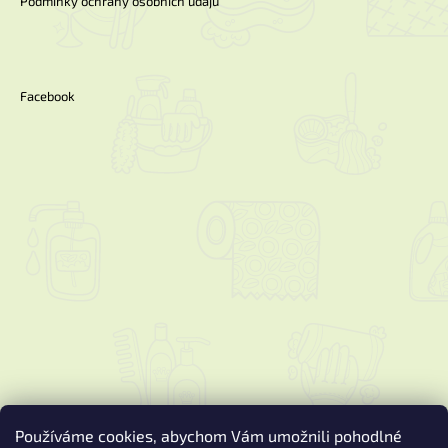
Podmínky ochrany osobních údajů
Facebook
Používáme cookies, abychom Vám umožnili pohodlné