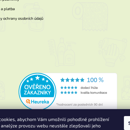
a platba
y ochrany osobních údajů
ookies, abychom Vám umožnili pohodlné prohlížení
 analýze provozu webu neustále zlepšovali jeho