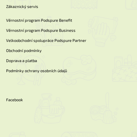
Zákaznický servis
Věrnostní program Podspure Benefit
Věrnostní program Podspure Business
Velkoobchodní spolupráce Podspure Partner
Obchodní podmínky
Doprava a platba
Podmínky ochrany osobních údajů
Facebook