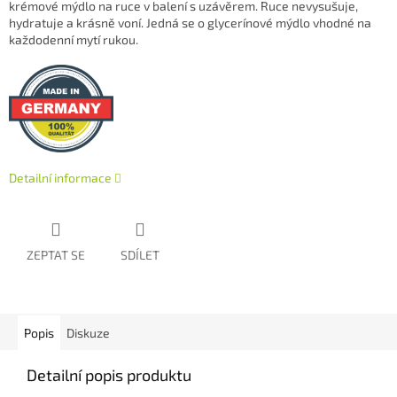
krémové mýdlo na ruce v balení s uzávěrem. Ruce nevysušuje,
hydratuje a krásně voní. Jedná se o glycerínové mýdlo vhodné na
každodenní mytí rukou.
Detailní informace
ZEPTAT SE
SDÍLET
Popis
Diskuze
Detailní popis produktu