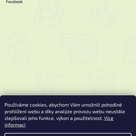
Facebook
Používáme cookies, abychom Vám umožnili pohodlné
prohlížení webu a díky analýze provozu webu neustále
zlepšovali jeho funkce, výkon a použitelnost.
Více
informací
Vytvořil Shoptet