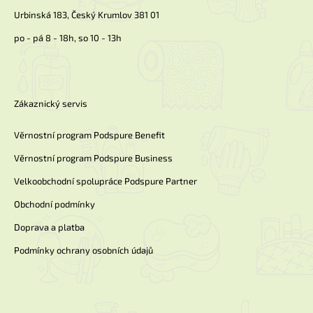
Urbinská 183, Český Krumlov 381 01
po - pá 8 - 18h, so 10 - 13h
Zákaznický servis
Věrnostní program Podspure Benefit
Věrnostní program Podspure Business
Velkoobchodní spolupráce Podspure Partner
Obchodní podmínky
Doprava a platba
Podmínky ochrany osobních údajů