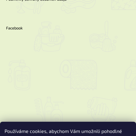
Facebook
Používáme cookies, abychom Vám umožnili pohodlné