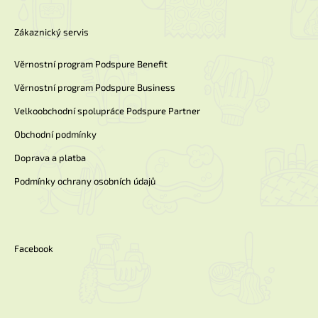
Zákaznický servis
Věrnostní program Podspure Benefit
Věrnostní program Podspure Business
Velkoobchodní spolupráce Podspure Partner
Obchodní podmínky
Doprava a platba
Podmínky ochrany osobních údajů
Facebook