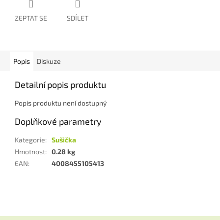
ZEPTAT SE
SDÍLET
Popis
Diskuze
Detailní popis produktu
Popis produktu není dostupný
Doplňkové parametry
Kategorie
:
Sušička
Hmotnost
:
0.28 kg
EAN
:
4008455105413