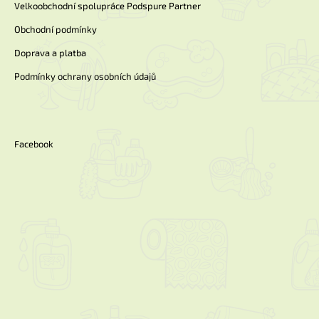
Velkoobchodní spolupráce Podspure Partner
Obchodní podmínky
Doprava a platba
Podmínky ochrany osobních údajů
Facebook