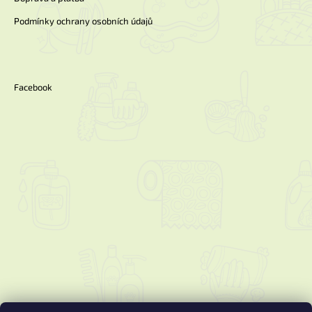
Podmínky ochrany osobních údajů
Facebook