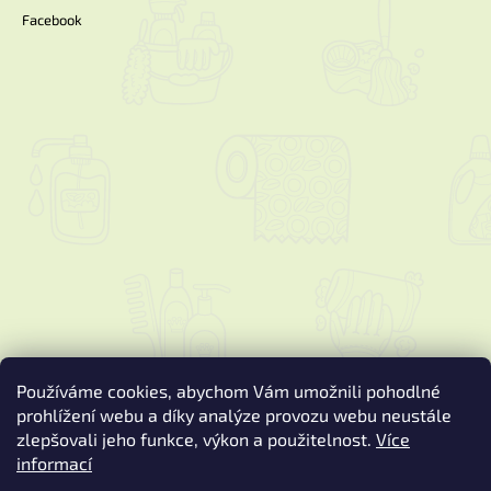
Facebook
Používáme cookies, abychom Vám umožnili pohodlné
prohlížení webu a díky analýze provozu webu neustále
zlepšovali jeho funkce, výkon a použitelnost.
Více
informací
Vytvořil Shoptet