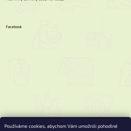
Facebook
Používáme cookies, abychom Vám umožnili pohodlné