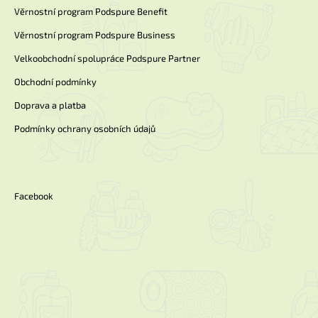
Věrnostní program Podspure Benefit
Věrnostní program Podspure Business
Velkoobchodní spolupráce Podspure Partner
Obchodní podmínky
Doprava a platba
Podmínky ochrany osobních údajů
Facebook