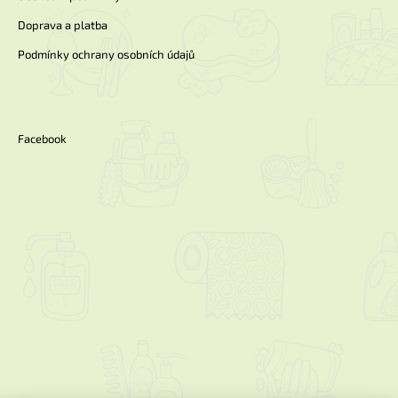
Doprava a platba
Podmínky ochrany osobních údajů
Facebook