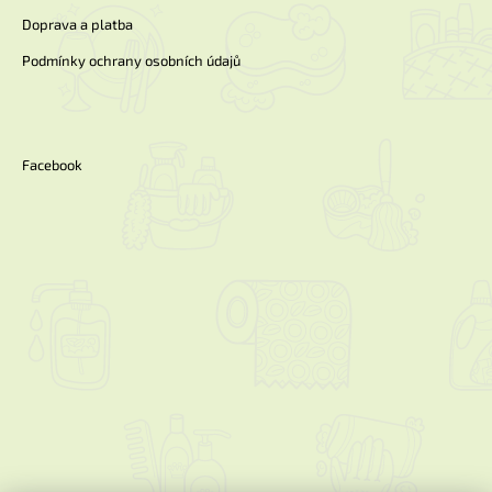
Doprava a platba
Podmínky ochrany osobních údajů
Facebook