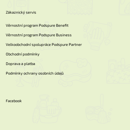
Zákaznický servis
Věrnostní program Podspure Benefit
Věrnostní program Podspure Business
Velkoobchodní spolupráce Podspure Partner
Obchodní podmínky
Doprava a platba
Podmínky ochrany osobních údajů
Facebook