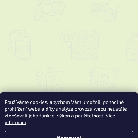
Používáme cookies, abychom Vám umožnili pohodlné
prohlížení webu a díky analýze provozu webu neustále
zlepšovali jeho funkce, výkon a použitelnost.
Více
informací
Vytvořil Shoptet
Nastavení