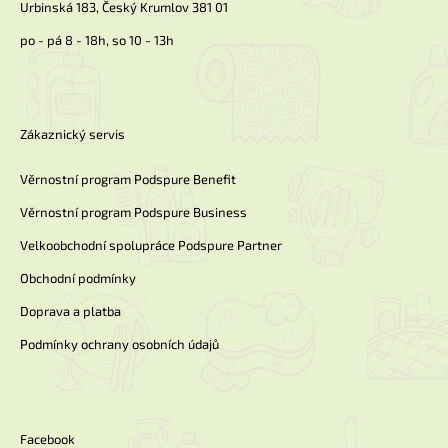
Urbinská 183, Český Krumlov 381 01
po - pá 8 - 18h, so 10 - 13h
Zákaznický servis
Věrnostní program Podspure Benefit
Věrnostní program Podspure Business
Velkoobchodní spolupráce Podspure Partner
Obchodní podmínky
Doprava a platba
Podmínky ochrany osobních údajů
Facebook